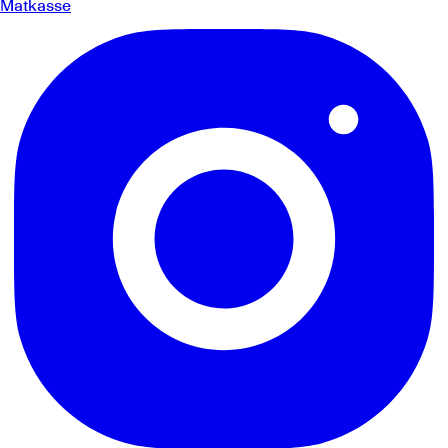
Matkasse