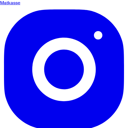
Matkasse