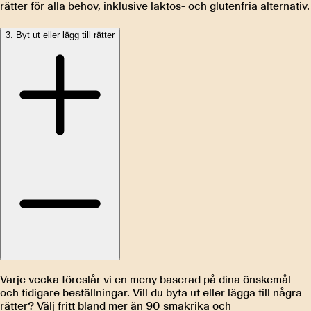
rätter för alla behov, inklusive laktos- och glutenfria alternativ.
3. Byt ut eller lägg till rätter
Varje vecka föreslår vi en meny baserad på dina önskemål
och tidigare beställningar. Vill du byta ut eller lägga till några
rätter? Välj fritt bland mer än 90 smakrika och