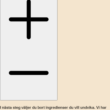
I nästa steg väljer du bort ingredienser du vill undvika. Vi har