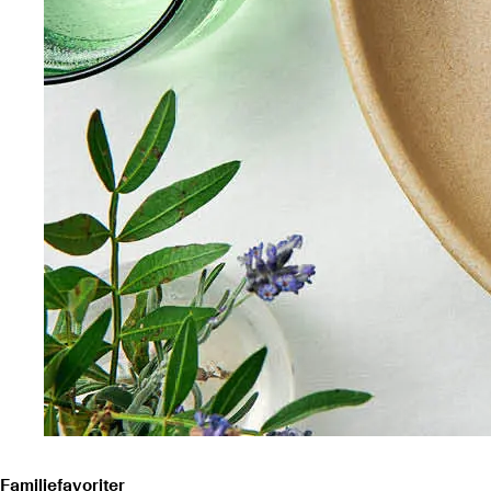
Familjefavoriter