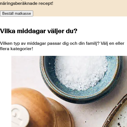
näringsberäknade recept!
Beställ matkasse
Vilka middagar väljer du?
Vilken typ av middagar passar dig och din familj? Välj en eller
flera kategorier!