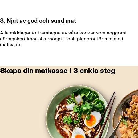
3. Njut av god och sund mat
Alla middagar är framtagna av våra kockar som noggrant
näringsberäknar alla recept – och planerar för minimalt
matsvinn.
Skapa din matkasse i 3 enkla steg