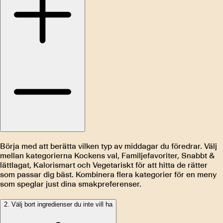
Börja med att berätta vilken typ av middagar du föredrar. Välj
mellan kategorierna Kockens val, Familjefavoriter, Snabbt &
lättlagat, Kalorismart och Vegetariskt för att hitta de rätter
som passar dig bäst. Kombinera flera kategorier för en meny
som speglar just dina smakpreferenser.
2. Välj bort ingredienser du inte vill ha