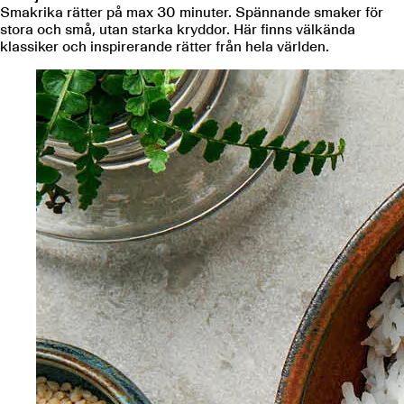
Smakrika rätter på max 30 minuter. Spännande smaker för
stora och små, utan starka kryddor. Här finns välkända
klassiker och inspirerande rätter från hela världen.