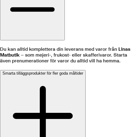
Du kan alltid komplettera din leverans med varor från
Linas
Matbutik
– som mejeri-, frukost- eller skafferivaror. Starta
även prenumerationer för varor du alltid vill ha hemma.
Smarta tilläggsprodukter för fler goda måltider