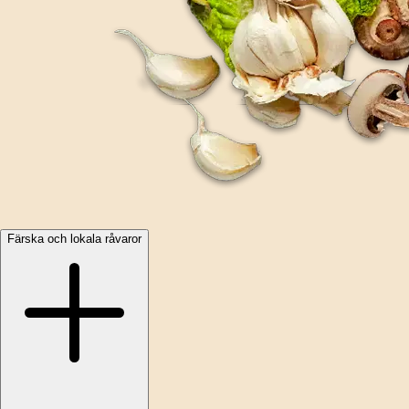
Färska och lokala råvaror