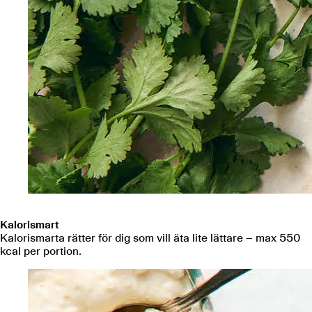
Kalorismart
Kalorismarta rätter för dig som vill äta lite lättare – max 550
kcal per portion.