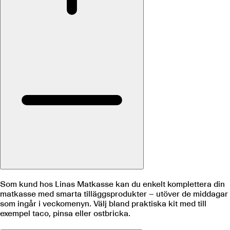
Som kund hos Linas Matkasse kan du enkelt komplettera din
matkasse med smarta tilläggsprodukter – utöver de middagar
som ingår i veckomenyn. Välj bland praktiska kit med till
exempel taco, pinsa eller ostbricka.