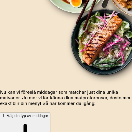
Nu kan vi föreslå middagar som matchar just dina unika
matvanor. Ju mer vi lär känna dina matpreferenser, desto mer
exakt blir din meny! Så här kommer du igång:
1. Välj din typ av middagar