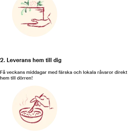
2. Leverans hem till dig
Få veckans middagar med färska och lokala råvaror direkt
hem till dörren!