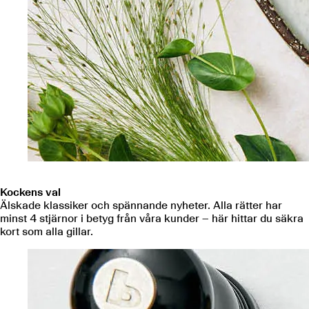
Kockens val
Älskade klassiker och spännande nyheter. Alla rätter har
minst 4 stjärnor i betyg från våra kunder – här hittar du säkra
kort som alla gillar.