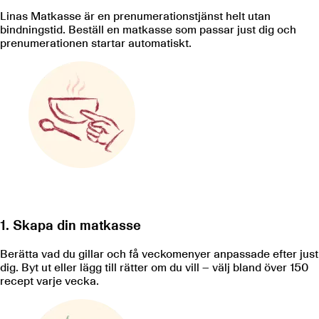
Linas Matkasse är en prenumerationstjänst helt utan
bindningstid. Beställ en matkasse som passar just dig och
prenumerationen startar automatiskt.
1. Skapa din matkasse
Berätta vad du gillar och få veckomenyer anpassade efter just
dig. Byt ut eller lägg till rätter om du vill – välj bland över
150
recept varje vecka.