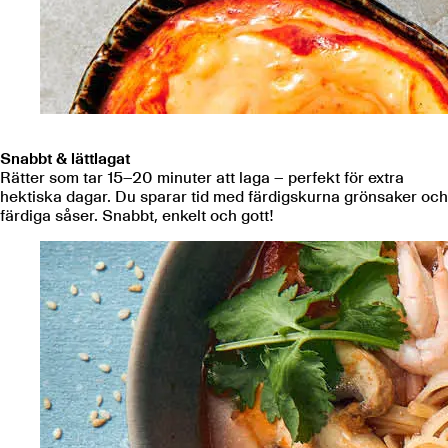
Snabbt & lättlagat
Rätter som tar 15–20 minuter att laga – perfekt för extra
hektiska dagar. Du sparar tid med färdigskurna grönsaker och
färdiga såser. Snabbt, enkelt och gott!