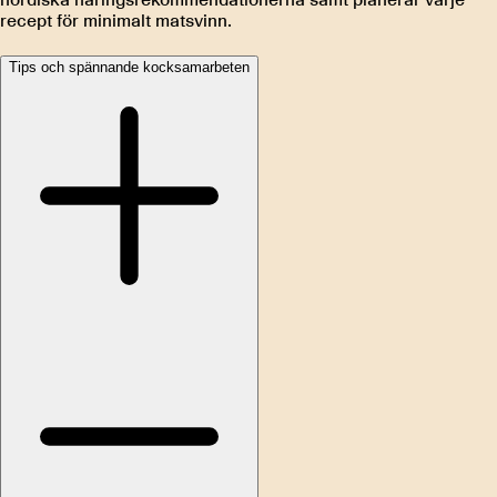
recept för minimalt matsvinn.
Tips och spännande kocksamarbeten