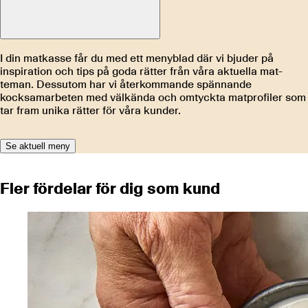
I din matkasse får du med ett menyblad där vi bjuder på
inspiration och tips på goda rätter från våra aktuella mat-
teman. Dessutom har vi återkommande spännande
kocksamarbeten med välkända och omtyckta matprofiler som
tar fram unika rätter för våra kunder.
Se aktuell meny
Fler fördelar för dig som kund