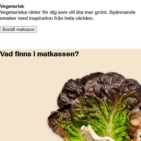
Vegetarisk
Vegetariska rätter för dig som vill äta mer grönt. Spännande
smaker med inspiration från hela världen.
Beställ matkasse
Vad finns i matkassen?