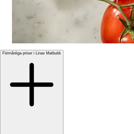
Förmånliga priser i Linas Matbutik