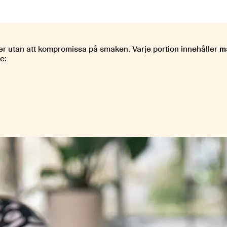
ter utan att kompromissa på smaken. Varje portion innehåller
m
e: