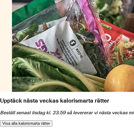
Upptäck nästa veckas kalorismarta rätter
Beställ senast tisdag kl. 23.59 så levererar vi nästa veckas mid
Visa alla kalorismarta rätter