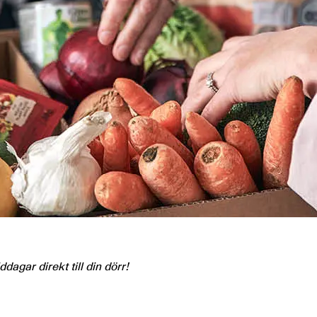
dagar direkt till din dörr!