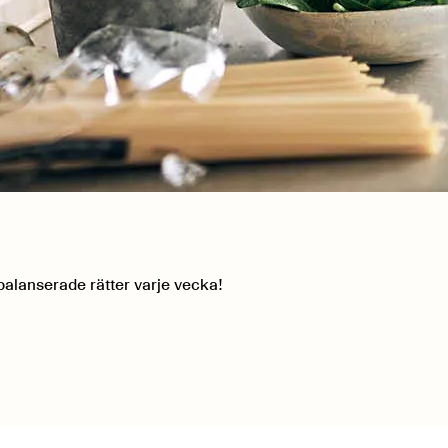
balanserade rätter varje vecka!