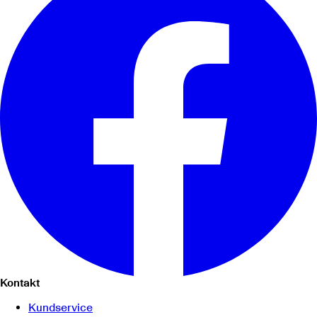
Kontakt
Kundservice