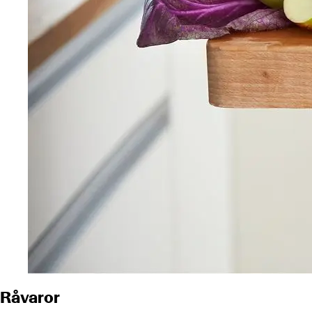
Råvaror