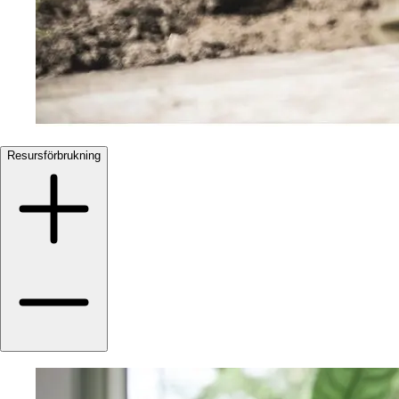
Resursförbrukning