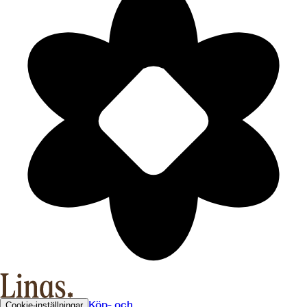
Köp- och
Cookie-inställningar