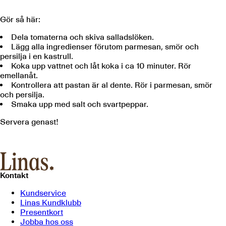
Gör så här:
Dela tomaterna och skiva salladslöken.
Lägg alla ingredienser förutom parmesan, smör och
persilja i en kastrull.
Koka upp vattnet och låt koka i ca 10 minuter. Rör
emellanåt.
Kontrollera att pastan är al dente. Rör i parmesan, smör
och persilja.
Smaka upp med salt och svartpeppar.
Servera genast!
Kontakt
Kundservice
Linas Kundklubb
Presentkort
Jobba hos oss