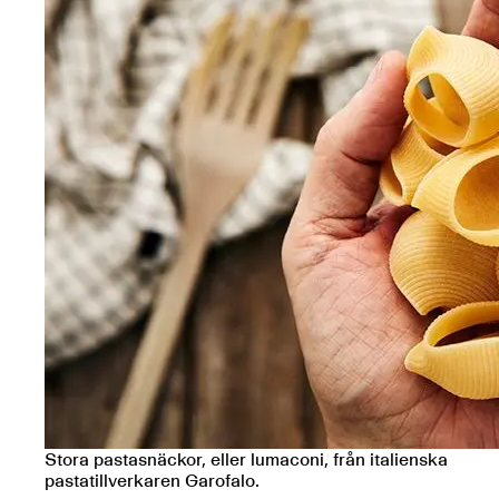
Stora pastasnäckor, eller lumaconi, från italienska
pastatillverkaren Garofalo.