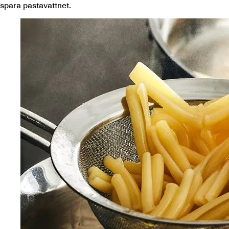
spara pastavattnet.