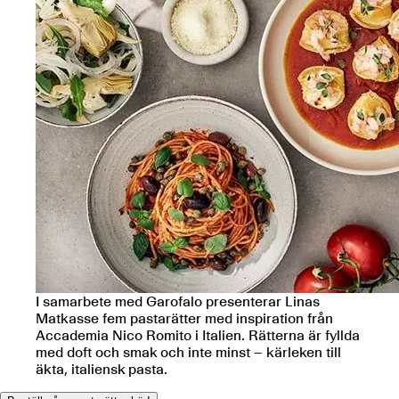
I samarbete med Garofalo presenterar Linas
Matkasse fem pastarätter med inspiration från
Accademia Nico Romito i Italien. Rätterna är fyllda
med doft och smak och inte minst – kärleken till
äkta, italiensk pasta.